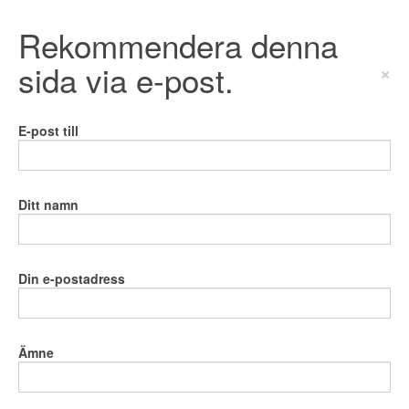
Rekommendera denna
sida via e-post.
×
E-post till
Ditt namn
Din e-postadress
Ämne