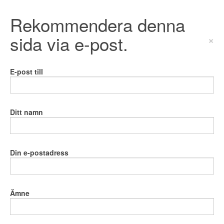
Rekommendera denna
sida via e-post.
×
E-post till
Ditt namn
Din e-postadress
Ämne