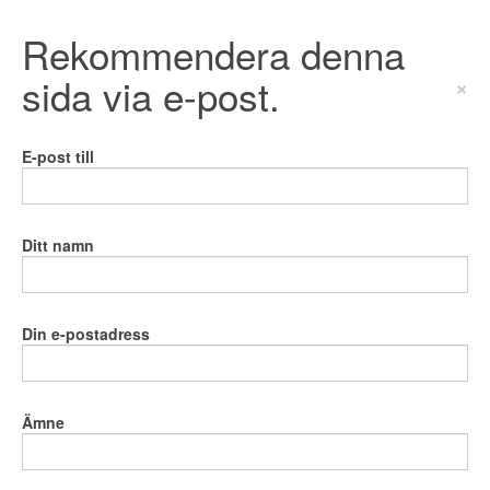
Rekommendera denna
sida via e-post.
×
E-post till
Ditt namn
Din e-postadress
Ämne