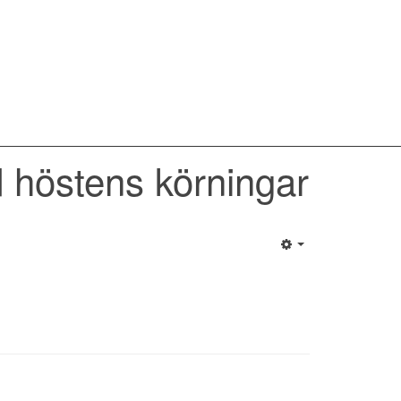
 höstens körningar