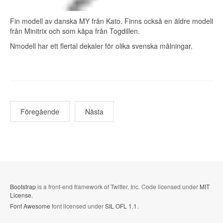
Fin modell av danska MY från Kato. Finns också en äldre modell
från Minitrix och som kåpa från Togdillen.
Nmodell har ett flertal dekaler för olika svenska målningar.
Föregående
Nästa
Bootstrap
is a front-end framework of Twitter, Inc. Code licensed under
MIT
License.
Font Awesome
font licensed under
SIL OFL 1.1
.