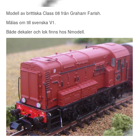
Modell av brittiska Class 08 från Graham Farish.
Målas om till svenska V1.
Både dekaler och lok finns hos Nmodell.