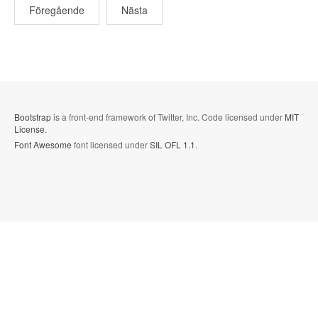
Föregående
Nästa
Bootstrap
is a front-end framework of Twitter, Inc. Code licensed under
MIT
License.
Font Awesome
font licensed under
SIL OFL 1.1
.