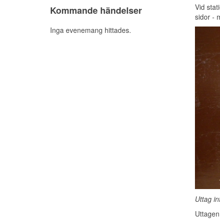
Vid stat
Kommande händelser
sidor - 
Inga evenemang hittades.
Uttag in
Uttagen