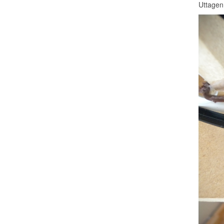
Uttagen 