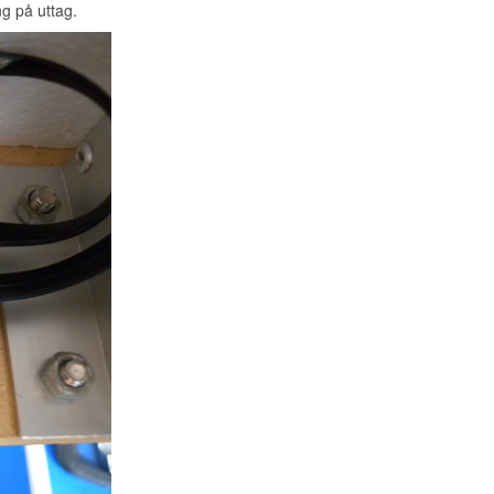
ng på uttag.