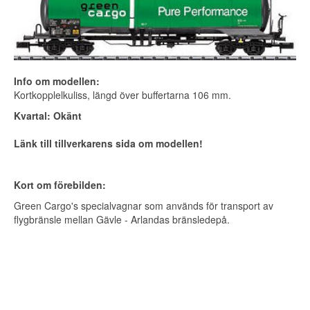
Info om modellen:
Kortkopplelkuliss, längd över buffertarna 106 mm.
Kvartal: Okänt
Länk till tillverkarens sida om modellen!
Kort om förebilden:
Green Cargo's specialvagnar som används för transport av
flygbränsle mellan Gävle - Arlandas bränsledepå.