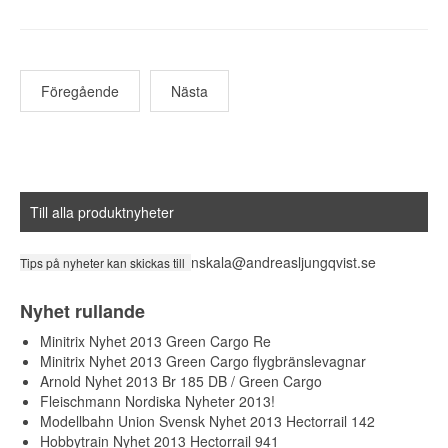
Föregående
Nästa
Till alla produktnyheter
nskala@andreasljungqvist.se
Tips på nyheter kan skickas till
Nyhet rullande
Minitrix Nyhet 2013 Green Cargo Re
Minitrix Nyhet 2013 Green Cargo flygbränslevagnar
Arnold Nyhet 2013 Br 185 DB / Green Cargo
Fleischmann Nordiska Nyheter 2013!
Modellbahn Union Svensk Nyhet 2013 Hectorrail 142
Hobbytrain Nyhet 2013 Hectorrail 941