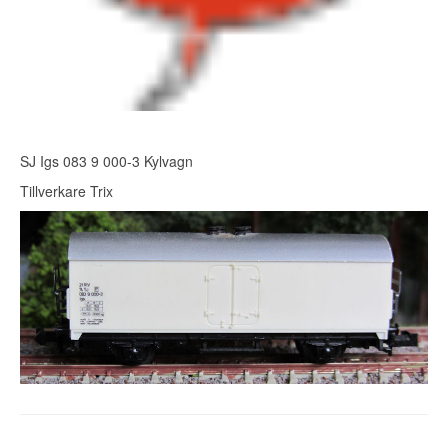
SJ Igs 083 9 000-3 Kylvagn
Tillverkare Trix