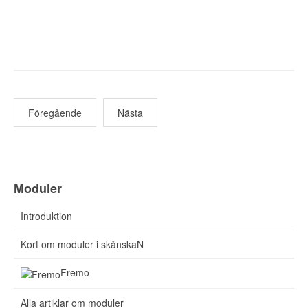
Föregående
Nästa
Moduler
Introduktion
Kort om moduler i skånskaN
Fremo
Alla artiklar om moduler