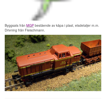
Byggsats från
MGP
bestående av kåpa i plast, etsdetaljer m.m.
Drivning från Fleischmann.