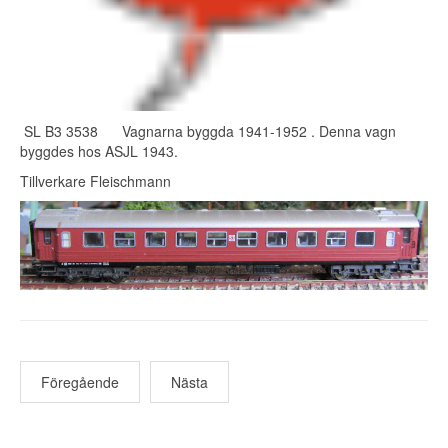
SL B3 3538 Vagnarna byggda 1941-1952 . Denna vagn
byggdes hos ASJL 1943.
Tillverkare Fleischmann
Föregående
Nästa