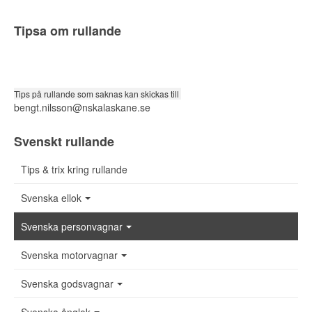
Tipsa om rullande
Tips på rullande som saknas kan skickas till
bengt.nilsson@nskalaskane.se
Svenskt rullande
Tips & trix kring rullande
Svenska ellok
Svenska personvagnar
Svenska motorvagnar
Svenska godsvagnar