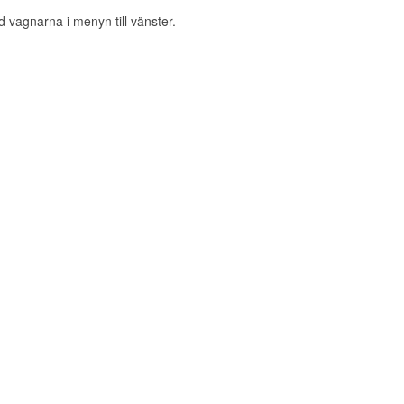
d vagnarna i menyn till vänster.