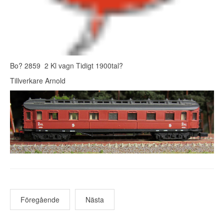
Bo? 2859 2 Kl vagn Tidigt 1900tal?
Tillverkare Arnold
Föregående
Nästa